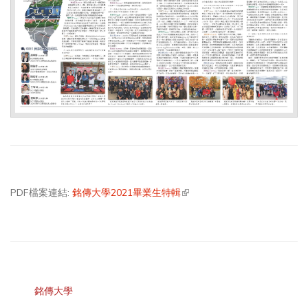
PDF檔案連結:
銘傳大學2021畢業生特輯
(link is external)
銘傳大學